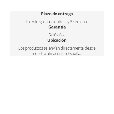
Plazo de entrega
La entrega tarda entre 2 y 3 semanas
Garantía
5/10 años
Ubicación
Los productos se envían directamente desde
nuestro almacén en España.