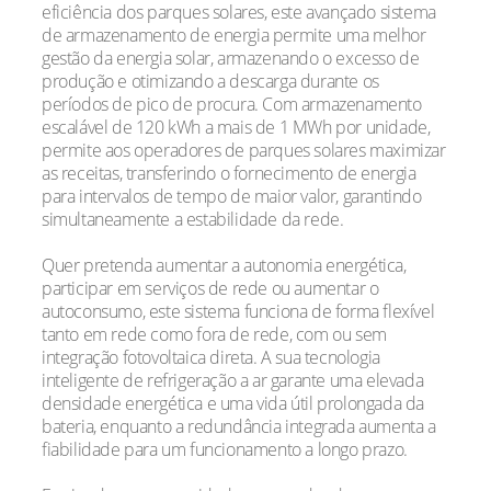
eficiência dos parques solares, este avançado sistema
de armazenamento de energia permite uma melhor
gestão da energia solar, armazenando o excesso de
produção e otimizando a descarga durante os
períodos de pico de procura. Com armazenamento
escalável de 120 kWh a mais de 1 MWh por unidade,
permite aos operadores de parques solares maximizar
as receitas, transferindo o fornecimento de energia
para intervalos de tempo de maior valor, garantindo
simultaneamente a estabilidade da rede.
Quer pretenda aumentar a autonomia energética,
participar em serviços de rede ou aumentar o
autoconsumo, este sistema funciona de forma flexível
tanto em rede como fora de rede, com ou sem
integração fotovoltaica direta. A sua tecnologia
inteligente de refrigeração a ar garante uma elevada
densidade energética e uma vida útil prolongada da
bateria, enquanto a redundância integrada aumenta a
fiabilidade para um funcionamento a longo prazo.