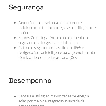
Segurança
Detecção multinível para alerta precoce,
incluindo monitorização de gases de lítio, fumo e
incêndio
Supressão de fuga térmica para aumentar a
segurança e a longevidade da bateria
Gabinete seguro com classificação IP65 e
refrigeração a ar inteligente para gerenciamento
térmico ideal em todas as condições
Desempenho
Captura e utilização maximizadas de energia
solar por meio da integração avançada de
armazenamento