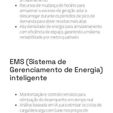
Recursos de mudança de horário para
armazenar o excesso de geração solar e
descarregar durante os períodos de pico de
demanda para obter receitas mais altas
Alta densidade de energia para armazenamento
com eficiência de espaço, garantindo a máxima
rentabilidade por metro quadrado
EMS (Sistema de
Gerenciamento de Energia)
inteligente
Monitorização e controlo remotos para
otimização do desempenho em tempo real
Análise baseada em IA para otimizar os ciclos de
carga/descarga com base nos preços de