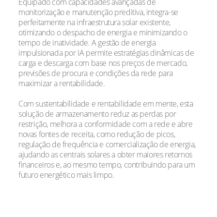
Equipado com capacidades avançadas de
monitorização e manutenção preditiva, integra-se
perfeitamente na infraestrutura solar existente,
otimizando o despacho de energia e minimizando o
tempo de inatividade. A gestão de energia
impulsionada por IA permite estratégias dinâmicas de
carga e descarga com base nos preços de mercado,
previsões de procura e condições da rede para
maximizar a rentabilidade.
Com sustentabilidade e rentabilidade em mente, esta
solução de armazenamento reduz as perdas por
restrição, melhora a conformidade com a rede e abre
novas fontes de receita, como redução de picos,
regulação de frequência e comercialização de energia,
ajudando as centrais solares a obter maiores retornos
financeiros e, ao mesmo tempo, contribuindo para um
futuro energético mais limpo.