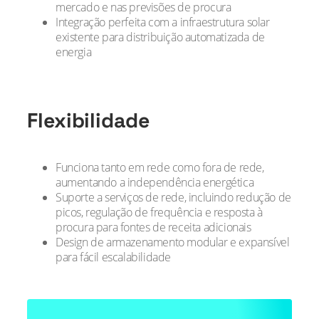
mercado e nas previsões de procura
Integração perfeita com a infraestrutura solar
existente para distribuição automatizada de
energia
Flexibilidade
Funciona tanto em rede como fora de rede,
aumentando a independência energética
Suporte a serviços de rede, incluindo redução de
picos, regulação de frequência e resposta à
procura para fontes de receita adicionais
Design de armazenamento modular e expansível
para fácil escalabilidade