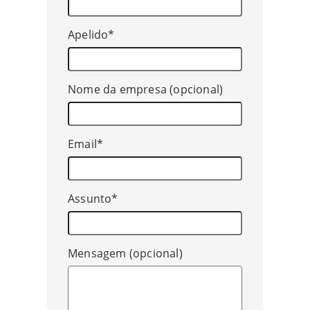
Apelido*
Nome da empresa (opcional)
Email*
Assunto*
Mensagem (opcional)