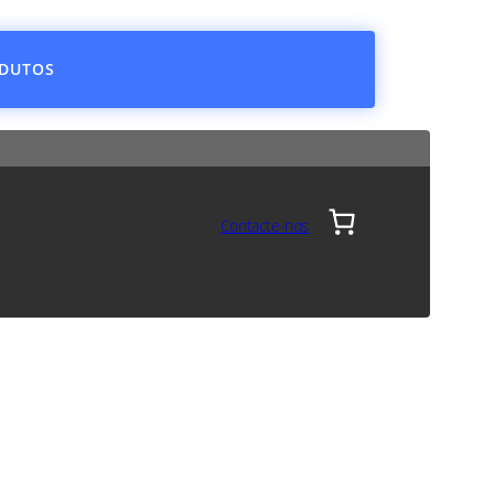
ODUTOS
Contacte-nos