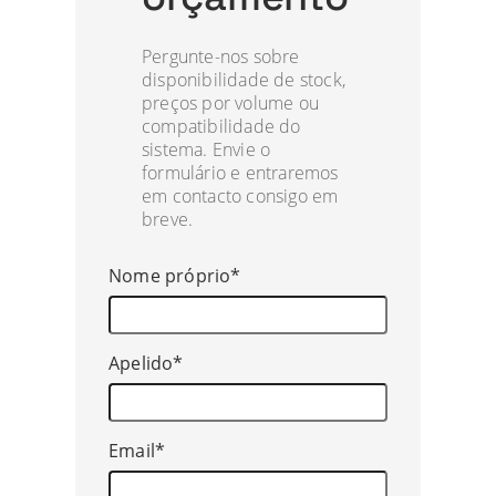
Pergunte-nos sobre
disponibilidade de stock,
preços por volume ou
compatibilidade do
sistema. Envie o
formulário e entraremos
em contacto consigo em
breve.
Nome próprio*
Apelido*
Email*